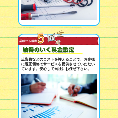
広告費などのコストを抑えることで、お客様
に適正価格でサービスを提供させていただい
ています。安心して当社にお任せ下さい。