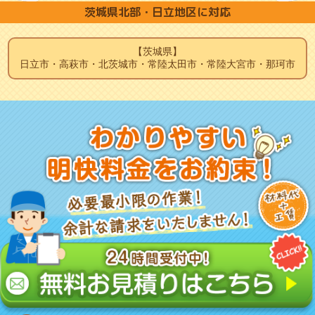
茨城県北部・日立地区に対応
【茨城県】
日立市・高萩市・北茨城市・常陸太田市・常陸大宮市・那珂市