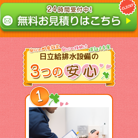
日立給排水設備の