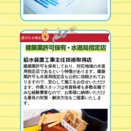
給水装置工事主任技術取得店
建築業許可を保有しており、対応地域の水道
局指定店であるという特徴があります。建築
業許可も水道局指定店も公的に信頼されてお
りますので、安心して施工をお任せいただけ
ます。作業スタッフは有資格者も多数在籍で
みな経験豊富なので、お客様に納得いただけ
る最良の対策・解決方法をご提案いたしま
す。