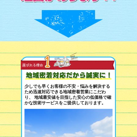
少しでも早くお客様の不安・悩みを解決する
ため迅速対応できる地域密着営業にこだわ
り、 地域最安値を目指した安心の低価格で確
かな技術サービスをご提供しております。