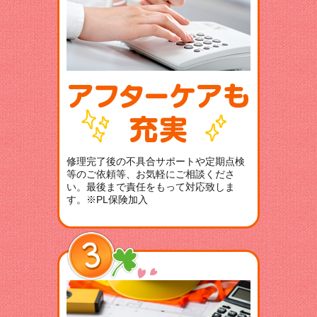
修理完了後の不具合サポートや定期点検
等のご依頼等、お気軽にご相談くださ
い。最後まで責任をもって対応致しま
す。※PL保険加入