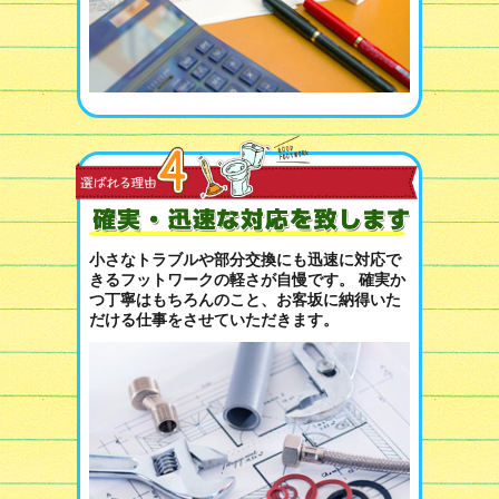
小さなトラブルや部分交換にも迅速に対応で
きるフットワークの軽さが自慢です。 確実か
つ丁寧はもちろんのこと、お客坂に納得いた
だける仕事をさせていただきます。