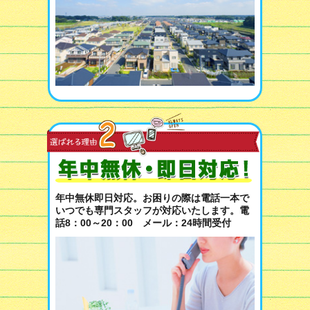
年中無休即日対応。お困りの際は電話一本で
いつでも専門スタッフが対応いたします。電
話8：00～20：00 メール：24時間受付