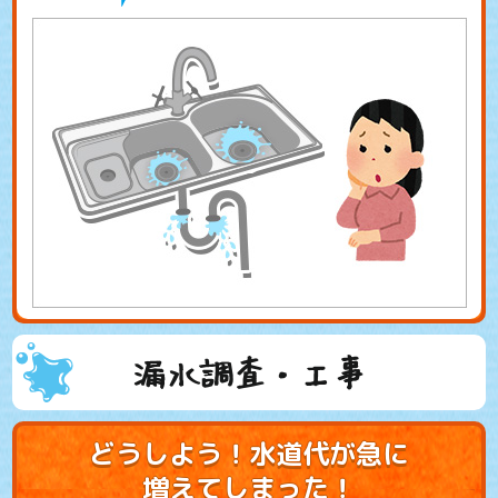
漏水調査・工事
どうしよう！水道代が急に
増えてしまった！