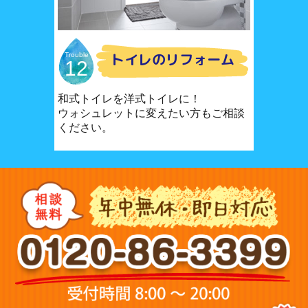
トイレのリフォーム
Trouble
12
和式トイレを洋式トイレに！
ウォシュレットに変えたい方もご相談
ください。