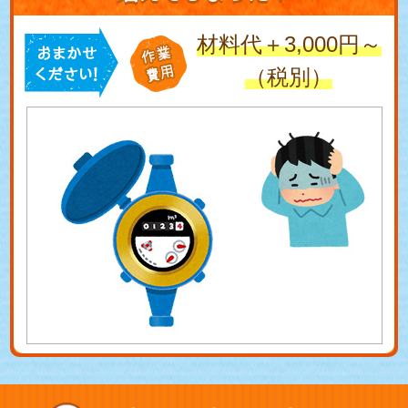
材料代＋3,000円～
（税別）