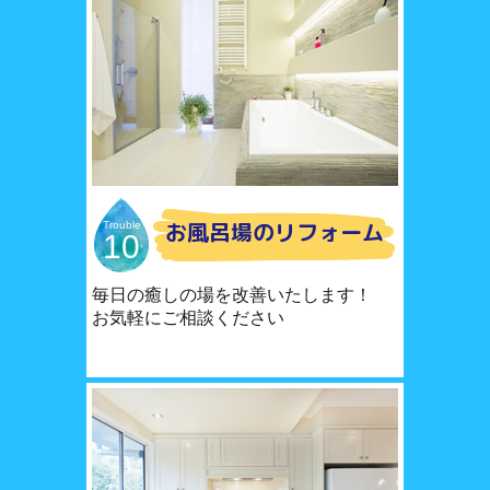
お風呂場のリフォーム
Trouble
10
毎日の癒しの場を改善いたします！
お気軽にご相談ください