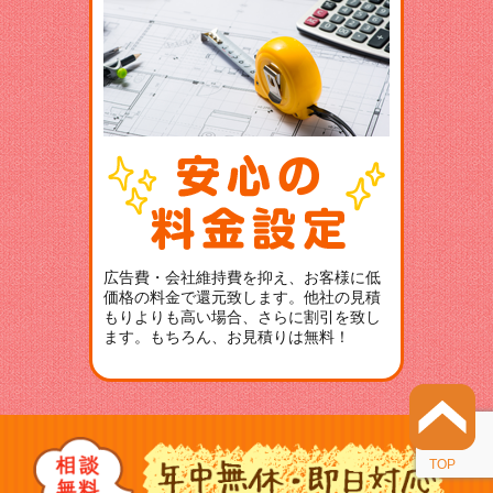
広告費・会社維持費を抑え、お客様に低
価格の料金で還元致します。他社の見積
もりよりも高い場合、さらに割引を致し
ます。もちろん、お見積りは無料！
TOP