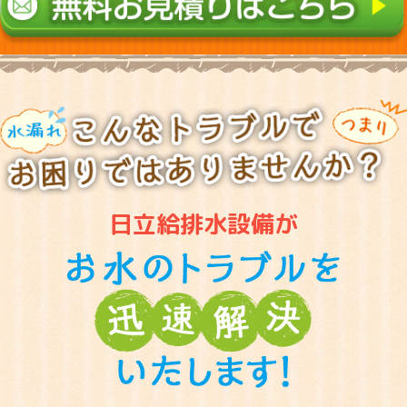
日立給排水設備が