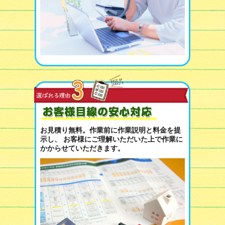
お見積り無料。作業前に作業説明と料金を提
示し、 お客様にご理解いただいた上で作業に
かからせていただきます。