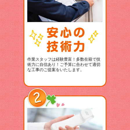
作業スタッフは経験豊富！多数在籍で技
術力に自信あり！ご予算に合わせて適切
な工事のご提案をいたします。