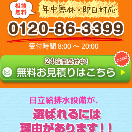
日立給排水設備が、