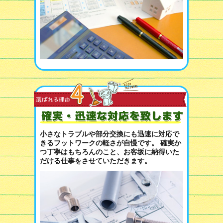
小さなトラブルや部分交換にも迅速に対応で
きるフットワークの軽さが自慢です。 確実か
つ丁寧はもちろんのこと、お客坂に納得いた
だける仕事をさせていただきます。