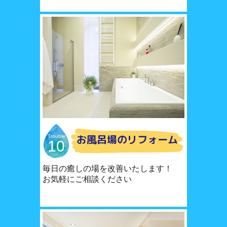
お風呂場のリフォーム
Trouble
10
毎日の癒しの場を改善いたします！
お気軽にご相談ください