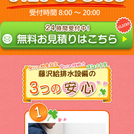
藤沢給排水設備の