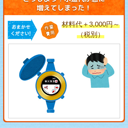
増えてしまった！
材料代＋3,000円～
（税別）