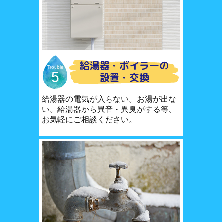
給湯器・ボイラーの
Trouble
5
設置・交換
給湯器の電気が入らない。お湯が出な
い。給湯器から異音・異臭がする等、
お気軽にご相談ください。