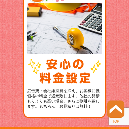
広告費・会社維持費を抑え、お客様に低
価格の料金で還元致します。他社の見積
もりよりも高い場合、さらに割引を致し
ます。もちろん、お見積りは無料！
TOP