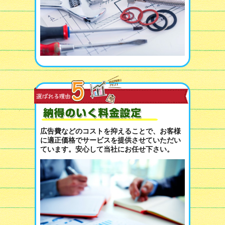
広告費などのコストを抑えることで、お客様
に適正価格でサービスを提供させていただい
ています。安心して当社にお任せ下さい。