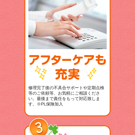
修理完了後の不具合サポートや定期点検
等のご依頼等、お気軽にご相談くださ
い。最後まで責任をもって対応致しま
す。※PL保険加入