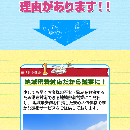
少しでも早くお客様の不安・悩みを解決する
ため迅速対応できる地域密着営業にこだわ
り、 地域最安値を目指した安心の低価格で確
かな技術サービスをご提供しております。