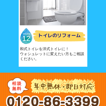
トイレのリフォーム
Trouble
12
和式トイレを洋式トイレに！
ウォシュレットに変えたい方もご相談
ください。