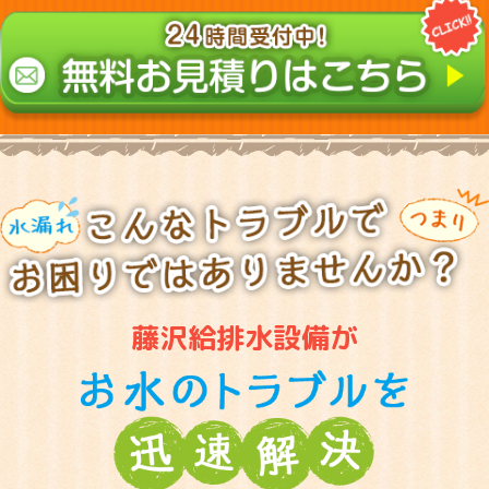
藤沢給排水設備が