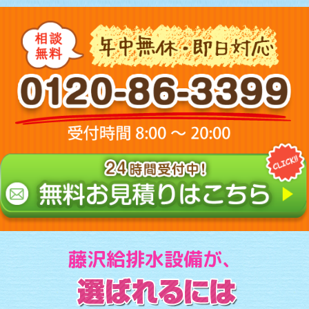
藤沢給排水設備が、