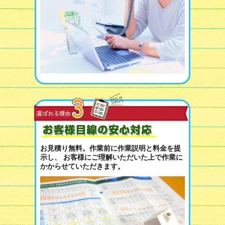
お見積り無料。作業前に作業説明と料金を提
示し、 お客様にご理解いただいた上で作業に
かからせていただきます。