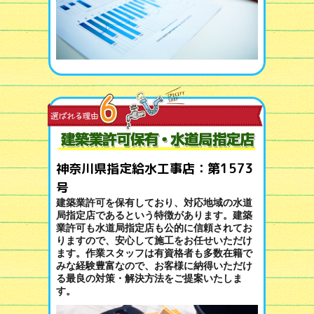
神奈川県指定給水工事店：第1573
号
建築業許可を保有しており、対応地域の水道
局指定店であるという特徴があります。建築
業許可も水道局指定店も公的に信頼されてお
りますので、安心して施工をお任せいただけ
ます。作業スタッフは有資格者も多数在籍で
みな経験豊富なので、お客様に納得いただけ
る最良の対策・解決方法をご提案いたしま
す。