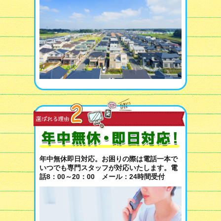
年中無休即日対応。お困りの際は電話一本で
いつでも専門スタッフが対応いたします。電
話8：00～20：00 メール：24時間受付