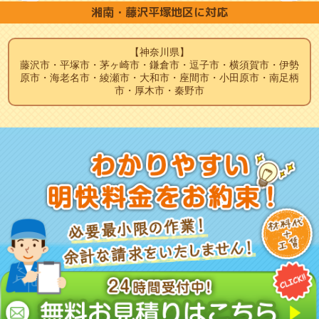
湘南・藤沢平塚地区に対応
【神奈川県】
藤沢市・平塚市・茅ヶ崎市・鎌倉市・逗子市・横須賀市・伊勢
原市・海老名市・綾瀬市・大和市・座間市・小田原市・南足柄
市・厚木市・秦野市