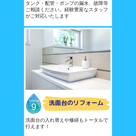
タンク・配管・ポンプの漏水、故障等
ご相談ください。経験豊富なスタッフ
がご対応いたします
洗面台のリフォーム
Trouble
9
洗面台の入れ替えや修繕もトータルで
行えます！