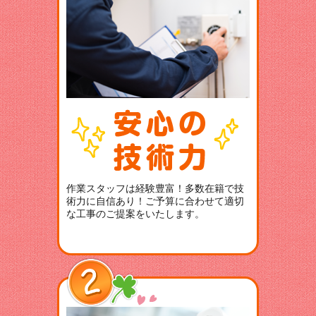
作業スタッフは経験豊富！多数在籍で技
術力に自信あり！ご予算に合わせて適切
な工事のご提案をいたします。