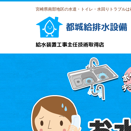
宮崎県南部地区の水道・トイレ・水回りトラブルは
都城給排水設備
給水装置工事主任技術取得店