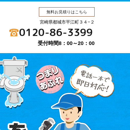
無料お見積りはこちら
宮崎県都城市平江町３４−２
0120-86-3399
受付時間8：00～20：00