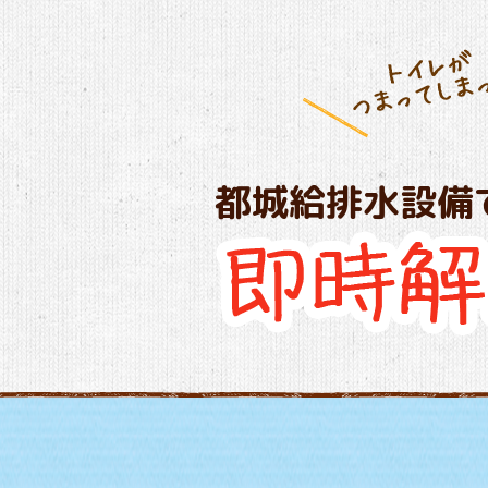
都城給排水設備