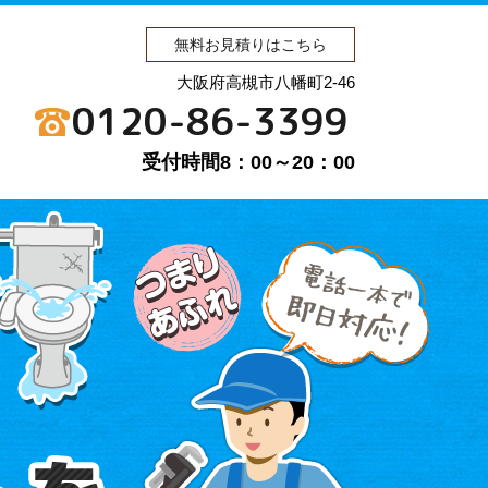
無料お見積りはこちら
大阪府高槻市八幡町2-46
0120-86-3399
受付時間8：00～20：00