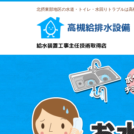
北摂東部地区の水道・トイレ・水回りトラブルは高
高槻給排水設備
給水装置工事主任技術取得店