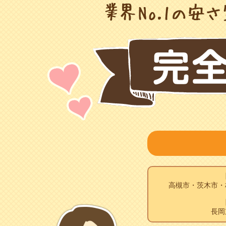
高槻市・茨木市・
長岡