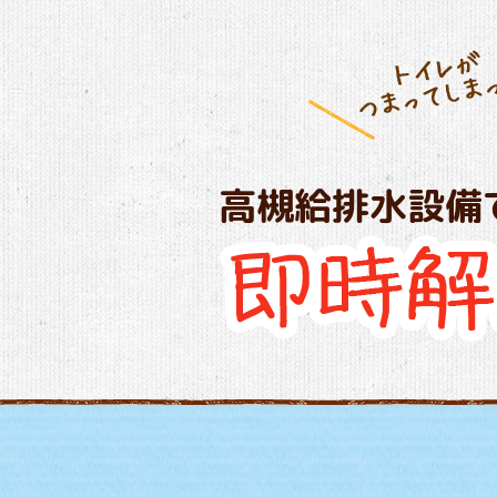
高槻給排水設備