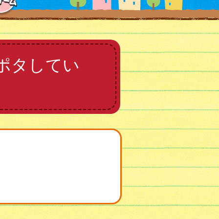
ポタしてい