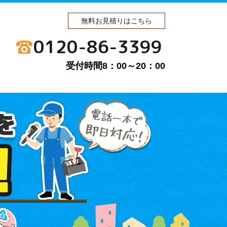
無料お見積りはこちら
0120-86-3399
受付時間8：00～20：00