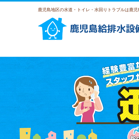
鹿児島地区の水道・トイレ・水回りトラブルは鹿児
鹿児島給排水設