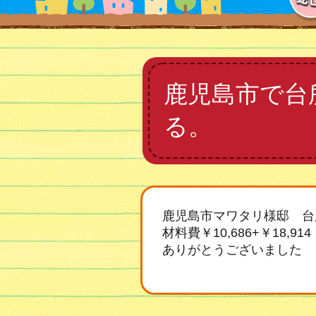
鹿児島市で台
る。
鹿児島市マワタリ様邸 台
材料費￥10,686+￥18,914
ありがとうございました