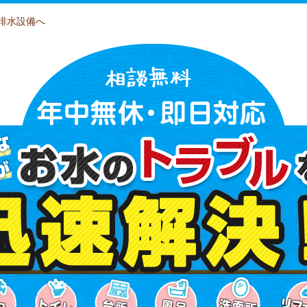
排水設備へ