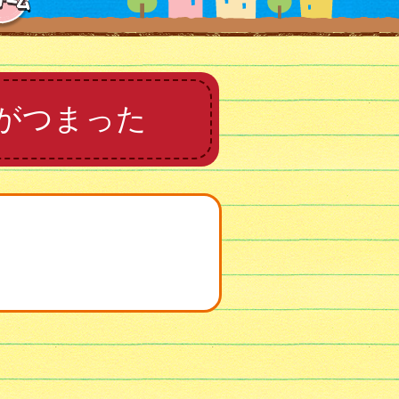
がつまった