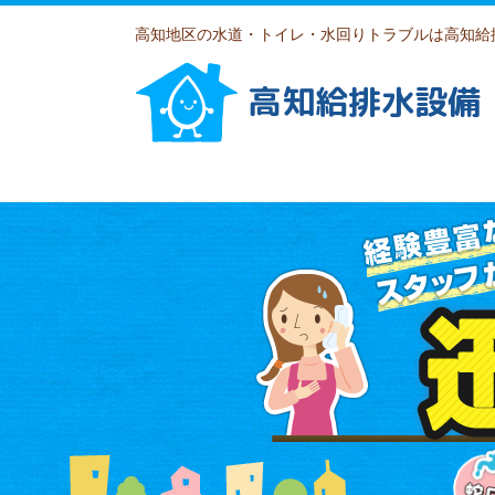
高知地区の水道・トイレ・水回りトラブルは高知給
高知給排水設備