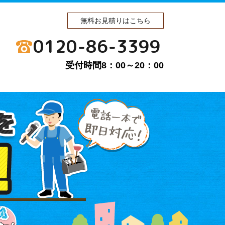
無料お見積りはこちら
0120-86-3399
受付時間8：00～20：00