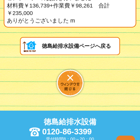
材料費￥136,739+作業費￥98,261 合計
￥235,000
ありがとうございました m
徳島給排水設備ページへ戻る
徳島給排水設備
0120-86-3399
受付時間8：00～20：00