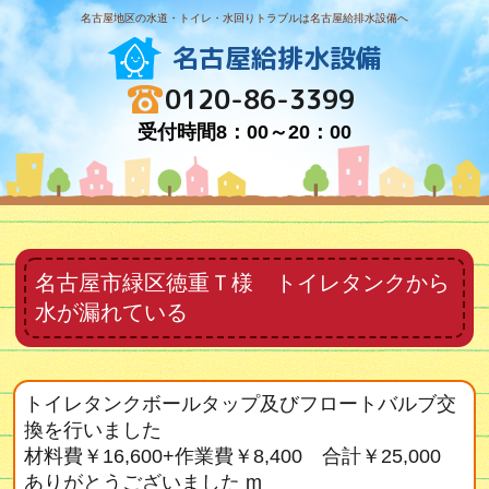
名古屋地区の水道・トイレ・水回りトラブルは名古屋給排水設備へ
名古屋給排水設備
0120-86-3399
受付時間8：00～20：00
名古屋市緑区徳重Ｔ様 トイレタンクから
水が漏れている
トイレタンクボールタップ及びフロートバルブ交
換を行いました
材料費￥16,600+作業費￥8,400 合計￥25,000
ありがとうございました m