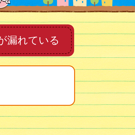
が漏れている