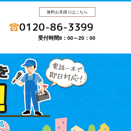
無料お見積りはこちら
0120-86-3399
受付時間8：00～20：00