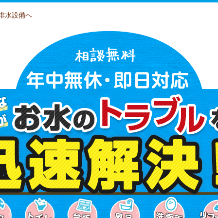
排水設備へ