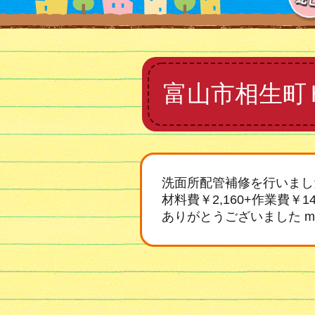
富山市相生町
洗面所配管補修を行いまし
材料費￥2,160+作業費￥14,
ありがとうございました m