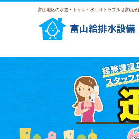
富山地区の水道・トイレ・水回りトラブルは富山給
富山給排水設備