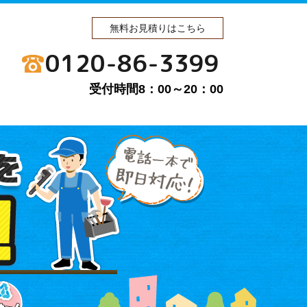
無料お見積りはこちら
0120-86-3399
受付時間8：00～20：00