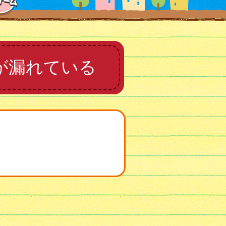
が漏れている