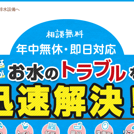
排水設備へ