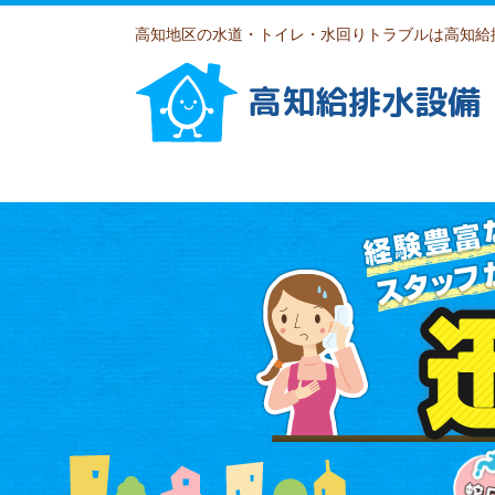
高知地区の水道・トイレ・水回りトラブルは高知給
高知給排水設備