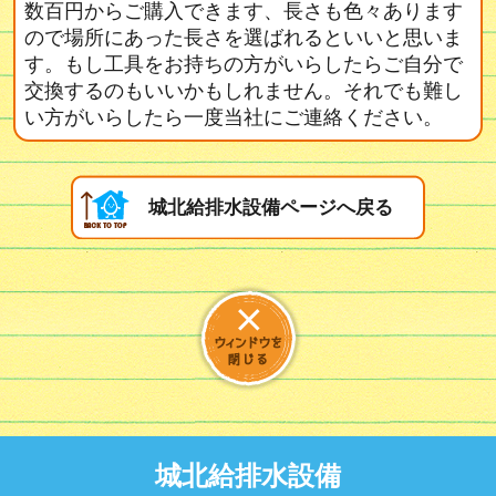
数百円からご購入できます、長さも色々あります
ので場所にあった長さを選ばれるといいと思いま
す。もし工具をお持ちの方がいらしたらご自分で
交換するのもいいかもしれません。それでも難し
い方がいらしたら一度当社にご連絡ください。
城北給排水設備ページへ戻る
城北給排水設備