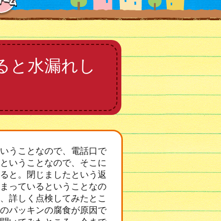
ると水漏れし
いうことなので、電話口で
ということなので、そこに
ると。閉じましたという返
まっているということなの
、詳しく点検してみたとこ
のパッキンの腐食が原因で