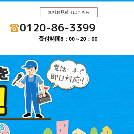
無料お見積りはこちら
0120-86-3399
受付時間8：00～20：00