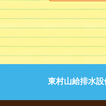
東村山給排水設