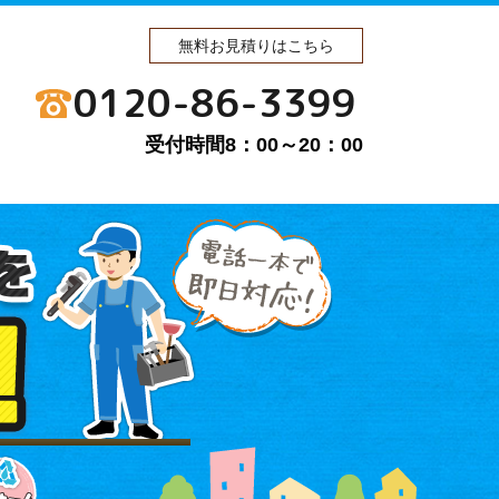
無料お見積りはこちら
0120-86-3399
受付時間8：00～20：00