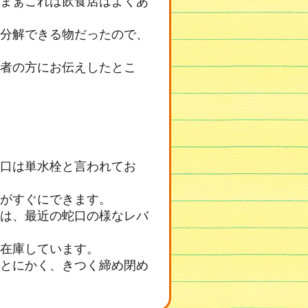
まぁこれは飲食店はよくあ
分解できる物だったので、
者の方にお伝えしたとこ
口は単水栓と言われてお
がすぐにできます。
は、最近の蛇口の様なレバ
在庫しています。
とにかく、きつく締め閉め