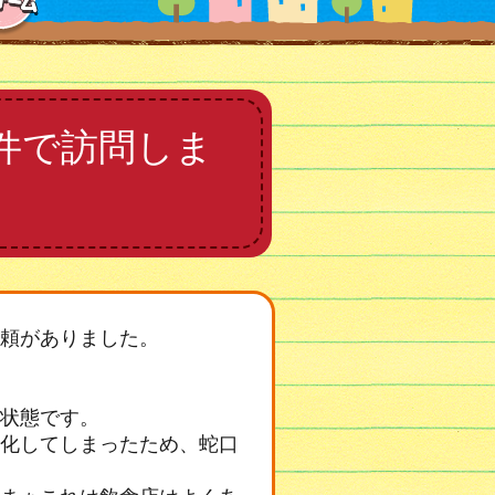
件で訪問しま
頼がありました。
状態です。
化してしまったため、蛇口