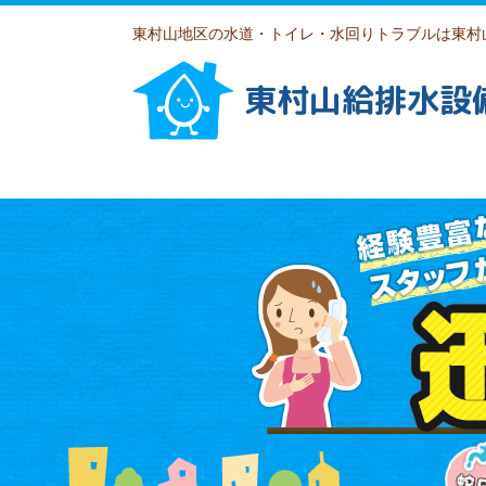
東村山地区の水道・トイレ・水回りトラブルは東村
東村山給排水設