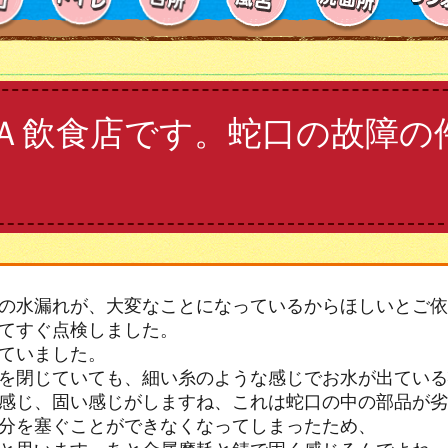
Ａ飲食店です。蛇口の故障の
の水漏れが、大変なことになっているからほしいとご依
てすぐ点検しました。
ていました。
を閉じていても、細い糸のような感じでお水が出ている
感じ、固い感じがしますね、これは蛇口の中の部品が劣
分を塞ぐことができなくなってしまったため、