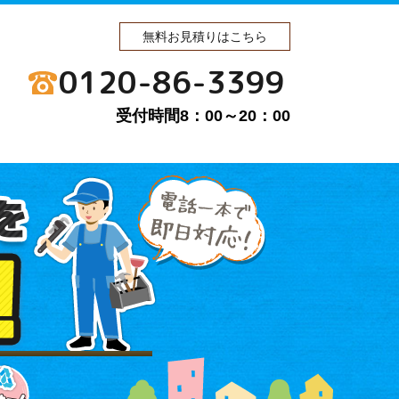
無料お見積りはこちら
0120-86-3399
受付時間8：00～20：00