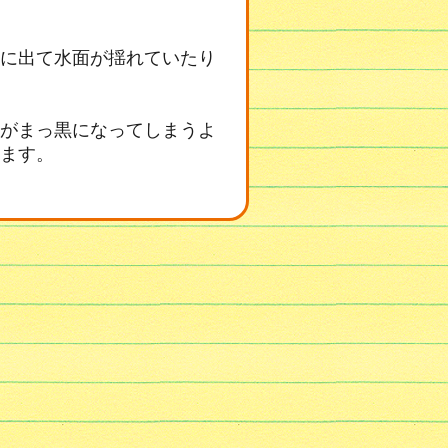
に出て水面が揺れていたり
がまっ黒になってしまうよ
ます。