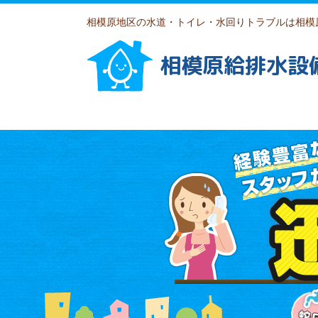
相模原地区の水道・トイレ・水回りトラブルは相模
相模原給排水設