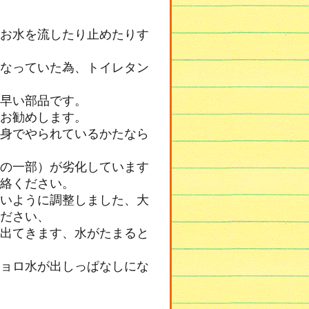
お水を流したり止めたりす
なっていた為、トイレタン
早い部品です。
お勧めします。
身でやられているかたなら
の一部）が劣化しています
絡ください。
いように調整しました、大
ださい、
出てきます、水がたまると
ョロ水が出しっぱなしにな