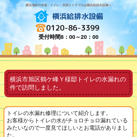
横浜地区の水道・トイレ・水回りトラブルは横浜給排水設備へ
横浜給排水設備
0120-86-3399
受付時間8：00～20：00
横浜市旭区鶴ケ峰Ｙ様邸トイレの水漏れの
件で訪問しました。
トイレの水漏れ修理について紹介します。
お客様からトイレの水がチョロチョロ漏れている
みたいなので一度見てほしいとお電話がありまし
た。