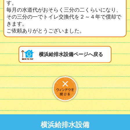
す。
毎月の水道代がおそらく三分の二くらいになり、
その三分の一でトイレ交換代を２～４年で償却で
きます。
ご依頼ありがとうございました。
横浜給排水設備ページへ戻る
横浜給排水設備