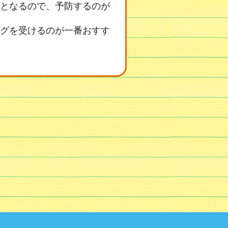
となるので、予防するのが
グを受けるのが一番おすす