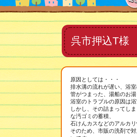
呉市押込T様
原因としては・・・
排水溝の流れが遅い、浴室
管がつまった、湯船のお湯
浴室のトラブルの原因は浴
しかし、その詰まってしま
な汚ゴミの蓄積、
石けんカスなどのアルカリ
そのため、市販の洗剤で対