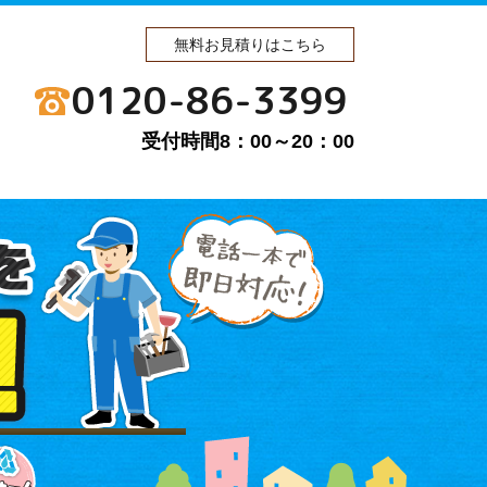
無料お見積りはこちら
0120-86-3399
受付時間8：00～20：00