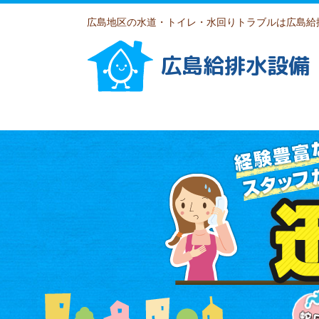
広島地区の水道・トイレ・水回りトラブルは広島給
広島給排水設備