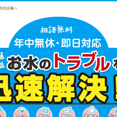
排水設備へ