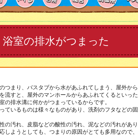
 浴室の排水がつまった
のつまり、バスタブから水があふれてしまう、屋外から
を流すと、屋外のマンホールからあふれてくるといった
室の排水溝に何かがつまっているからです。
っているものは様々なものがあり、洗剤のフタなどの固
性の汚れ、皮脂などの酸性の汚れ、泥などの汚れがあり
応しようとしても、つまりの原因がとても多用なので、