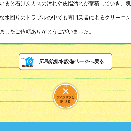
いると石けんカスの汚れや皮脂汚れが蓄積していき、塊
な水回りのトラブルの中でも専門業者によるクリーニン
ましたご依頼ありがとうございました。
広島給排水設備ページへ戻る