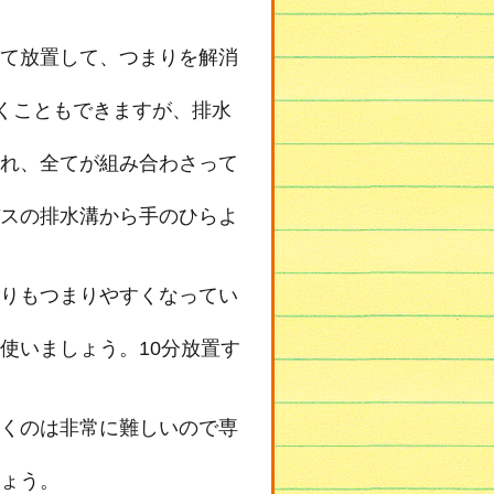
て放置して、つまりを解消
くこともできますが、排水
れ、全てが組み合わさって
スの排水溝から手のひらよ
りもつまりやすくなってい
使いましょう。10分放置す
くのは非常に難しいので専
ょう。