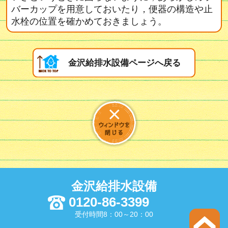
バーカップを用意しておいたり，便器の構造や止
水栓の位置を確かめておきましょう。
金沢給排水設備ページへ戻る
金沢給排水設備
0120-86-3399
受付時間8：00～20：00