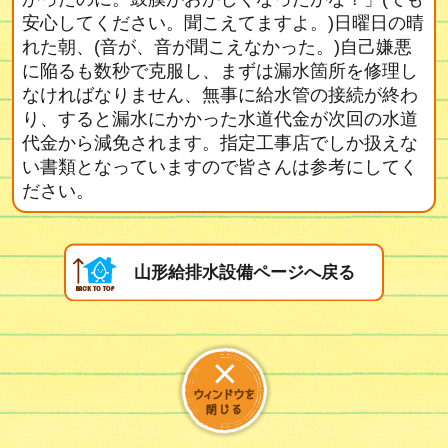
安心してください。聞こえてますよ。)日曜日の晴
れた朝、(音が、音が聞こえなかった。)自己嫌悪
に陥るも数秒で克服し、まずは漏水箇所を修理し
なければなりません、無事に給水管の接続が終わ
り、すると漏水にかかった水道代金が次回の水道
代金から減免されます。指定工事店でしか扱えな
い書類となっていますので皆さんは参考にしてく
ださい。
山形給排水設備ページへ戻る