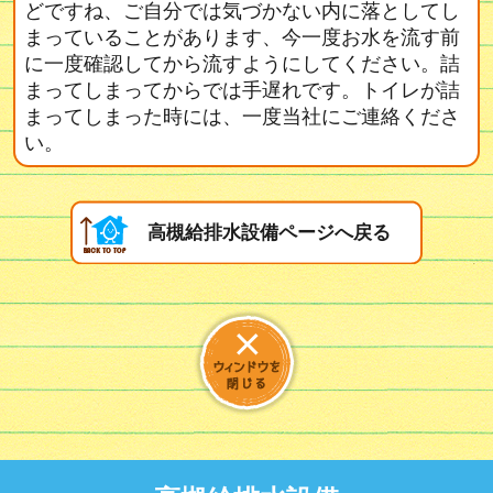
どですね、ご自分では気づかない内に落としてし
まっていることがあります、今一度お水を流す前
に一度確認してから流すようにしてください。詰
まってしまってからでは手遅れです。トイレが詰
まってしまった時には、一度当社にご連絡くださ
い。
高槻給排水設備ページへ戻る