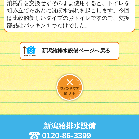
消耗品を交換せずそのまま使用すると、トイレを
組み立てたあとにほぼ水漏れを起こします。今回
は比較的新しいタイプのおトイレですので、交換
部品はパッキン１つだけでした。
新潟給排水設備ページへ戻る
新潟給排水設備
0120-86-3399