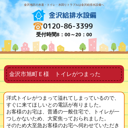
金沢地区の水道・トイレ・水回りトラブルは金沢給排水設備へ
金沢給排水設備
0120-86-3399
受付時間8：00～20：00
金沢市旭町Ｅ様 トイレがつまった
洋式トイレがつまって溢れてしまっているので、
すぐに来てほしいとの電話が有りました。
お客様のお宅は、普通の一般住宅で、トイレが一
つしかないため、大変焦っておられました。
そのため大至急お客様のお宅へ伺わせていただき