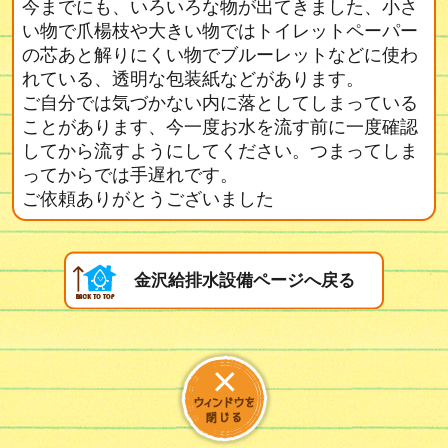
今までにも、いろいろな物が出てきました、小さ
い物で爪楊枝や大きい物ではトイレットペーパー
の芯あと解りにくい物でブルーレットなどに使わ
れている、透明な包装紙などがあります。
ご自分では気づかない内に落としてしまっている
ことがあります、今一度お水を流す前に一度確認
してから流すようにしてください。つまってしま
ってからでは手遅れです。
ご依頼ありがとうございました
金沢給排水設備ページへ戻る