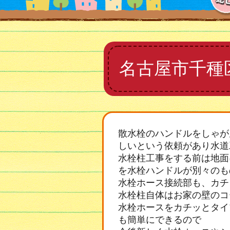
名古屋市千種
散水栓のハンドルをしゃが
しいという依頼があり水道
水栓柱工事をする前は地面
を水栓ハンドルが別々のも
水栓ホース接続部も、カチ
水栓柱自体はお家の壁のコ
水栓ホースをカチッとタイ
も簡単にできるので