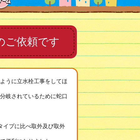
のご依頼です
ように立水栓工事をしてほ
分岐されているために蛇口
タイプに比べ取外及び取外