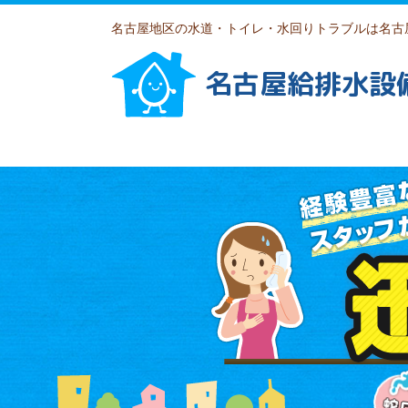
名古屋地区の水道・トイレ・水回りトラブルは名古
名古屋給排水設