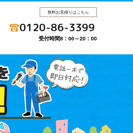
無料お見積りはこちら
0120-86-3399
受付時間8：00～20：00