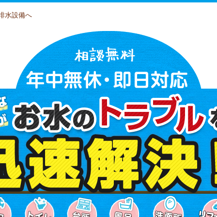
排水設備へ