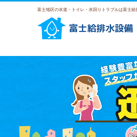
富士地区の水道・トイレ・水回りトラブルは富士給
富士給排水設備