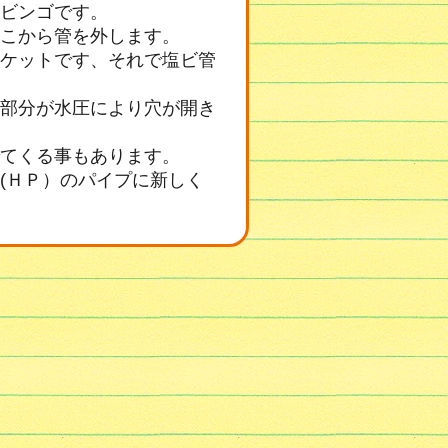
ビンゴです。
こから管を外します。
ケットです、それで塩ビ管
部分が水圧により穴が開き
てくる事もあります。
(ＨＰ）のパイプに新しく