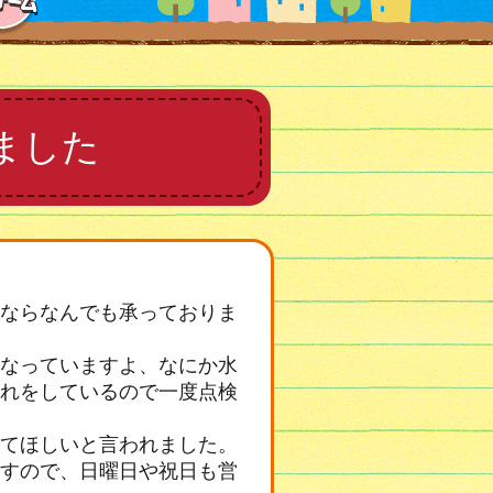
ました
ならなんでも承っておりま
なっていますよ、なにか水
れをしているので一度点検
てほしいと言われました。
すので、日曜日や祝日も営