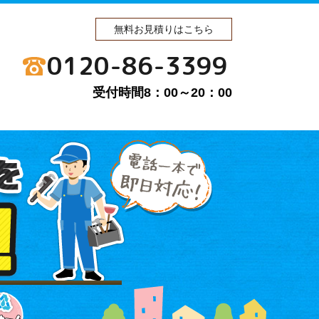
無料お見積りはこちら
0120-86-3399
受付時間8：00～20：00