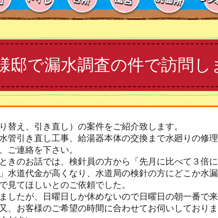
様邸で漏水調査の件で訪問し
り替え、引き直し）の案件をご紹介致します。
水管引き直し工事、給湯器本体の交換まで水廻りの修理
、ご連絡を下さい。
ときのお話では、検針員の方から「先月に比べて３倍に
」水道代金が高くなり、水道局の検針の方にどこか水漏
で見てほしいとのご依頼でした。
ましたが、日曜日しか休めないので日曜日の朝一番で来
又、お客様のご希望の時間に合わせてお伺いしておりま