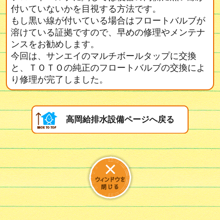
付いていないかを目視する方法です。
もし黒い線が付いている場合はフロートバルブが
溶けている証拠ですので、早めの修理やメンテナ
ンスをお勧めします。
今回は、サンエイのマルチボールタップに交換
と、ＴＯＴＯの純正のフロートバルブの交換によ
り修理が完了しました。
高岡給排水設備ページへ戻る