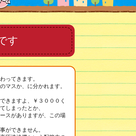
です
わってきます。
のマスか、に分かれます。
できますよ、￥３０００く
てしまったとか、
ースがありますが、この場
事ができません。