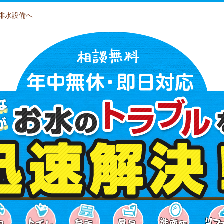
排水設備へ