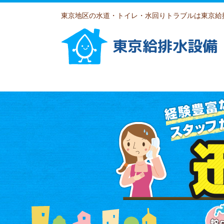
東京地区の水道・トイレ・水回りトラブルは東京給
東京給排水設備