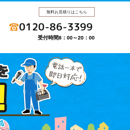
無料お見積りはこちら
0120-86-3399
受付時間8：00～20：00