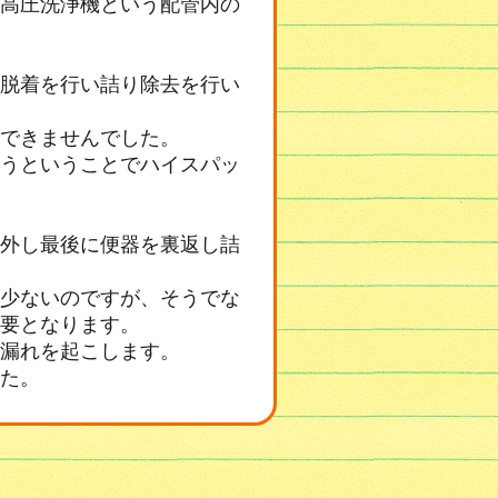
高圧洗浄機という配管内の
脱着を行い詰り除去を行い
できませんでした。
うということでハイスパッ
外し最後に便器を裏返し詰
少ないのですが、そうでな
要となります。
漏れを起こします。
た。