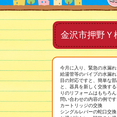
金沢市押野Ｙ
今月に入り、緊急の水漏れ
給湯管等のパイプの水漏れ
目の対応ですと、簡単な部
と、器具を新しく交換する
りのリフォームはもちろん
問い合わせの内容の例です
カートリッジの交換
シングルレバーの蛇口交換