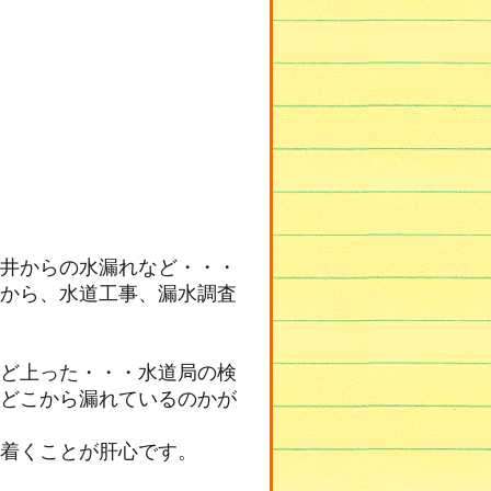
井からの水漏れなど・・・
から、水道工事、漏水調査
ど上った・・・水道局の検
どこから漏れているのかが
着くことが肝心です。