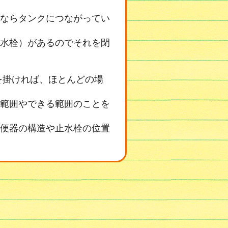
ならタンクにつながってい
水栓）があるのでそれを閉
を掛ければ、ほとんどの場
範囲やできる範囲のことを
便器の構造や止水栓の位置