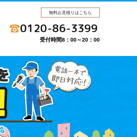
無料お見積りはこちら
0120-86-3399
受付時間8：00～20：00