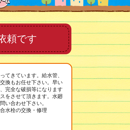
依頼です
ってきています。給水管、
交換もお任せ下さい。早い
、完全な破損等になります
スをさせて頂きます。水廻
問い合わせ下さい。
合水栓の交換・修理