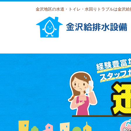
金沢地区の水道・トイレ・水回りトラブルは金沢給
金沢給排水設備