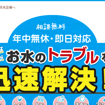
排水設備へ