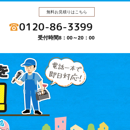
無料お見積りはこちら
0120-86-3399
受付時間8：00～20：00