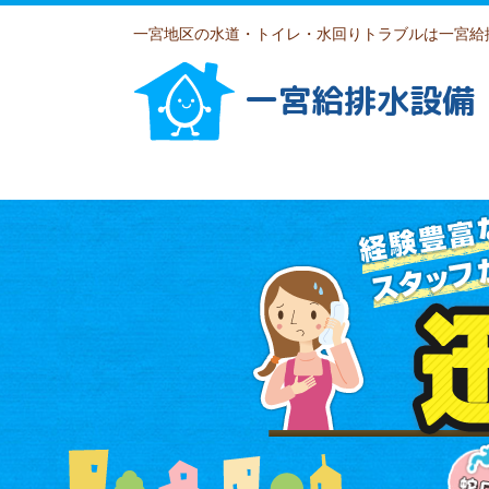
一宮地区の水道・トイレ・水回りトラブルは一宮給
一宮給排水設備