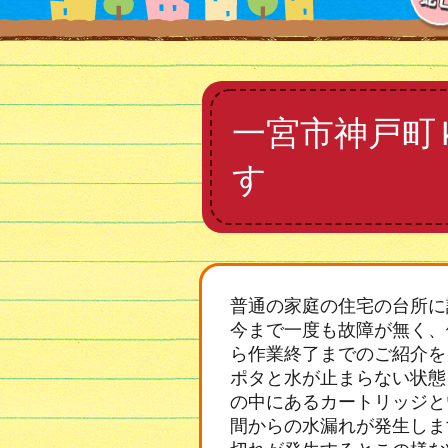
一宮市神戸町
す
普通の家庭の住宅の台所に
今まで一度も故障が無く、
ら作業終了までのご紹介を
ポタと水が止まらない状態
の中にあるカートリッジと
間からの水漏れが発生しま