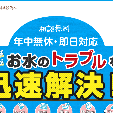
排水設備へ