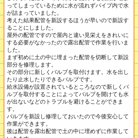
ってしまっているために水が流れずパイプ内で水
が詰まっていました。
考えた結果配管を新設するほうが早いので新設す
ることにしました。
屋外の配管ですので屋内と違い見栄えをきれいに
する必要がなかったので露出配管で作業を行いま
した。
まず初めに土の中に埋まった配管を切断して新設
部分を修理します。
その部分に新しくバルブを取付けます。水を出し
たり止水したりできるバルブです。
給水設備が設置されているところなので新しくバ
ルブを取付することによってバルブを開けても水
が出ないなどのトラブルを避けることができま
す。
バルブを新設し修理しておいたので今後安心して
作業ができます。
後は配管を露出配管で土の中に埋めずに作業して