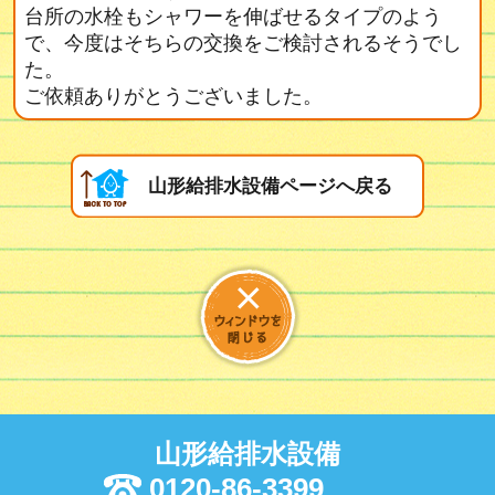
台所の水栓もシャワーを伸ばせるタイプのよう
で、今度はそちらの交換をご検討されるそうでし
た。
ご依頼ありがとうございました。
山形給排水設備ページへ戻る
山形給排水設備
0120-86-3399