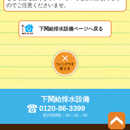
のでご注意くださいませ。
下関給排水設備ページへ戻る
下関給排水設備
0120-86-3399
受付時間8：00～20：00