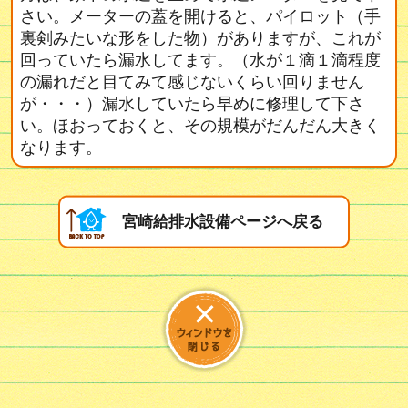
さい。メーターの蓋を開けると、パイロット（手
裏剣みたいな形をした物）がありますが、これが
回っていたら漏水してます。（水が１滴１滴程度
の漏れだと目てみて感じないくらい回りません
が・・・）漏水していたら早めに修理して下さ
い。ほおっておくと、その規模がだんだん大きく
なります。
宮崎給排水設備ページへ戻る