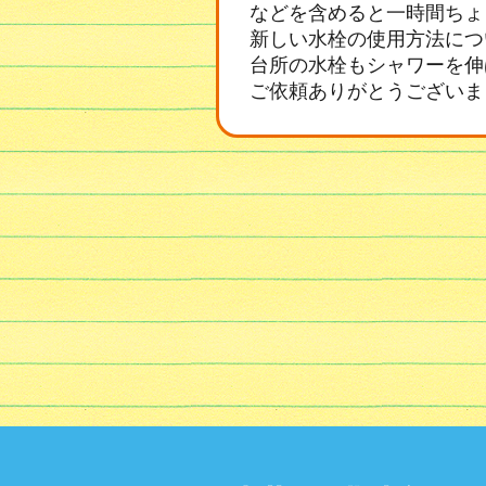
などを含めると一時間ちょ
新しい水栓の使用方法につ
台所の水栓もシャワーを伸
ご依頼ありがとうございま