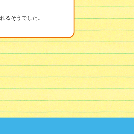
れるそうでした。