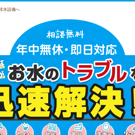
排水設備へ