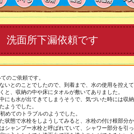
 洗面所下漏依頼です
いてのご依頼です。
ないとのことでしたので、到着まで、水の使用を控えて
くと、収納の中や床にタオルが敷いてありました。
中にも水が出てきてしまうそうで、気づいた時には収納
たようでした。
が初めてのトラブルのようでした。
た状態で水栓をしようしてみると、水栓の付け根部分か
はシャンプー水栓と呼ばれていて、シャワー部分を引っ