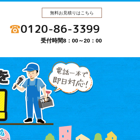
無料お見積りはこちら
0120-86-3399
受付時間8：00～20：00