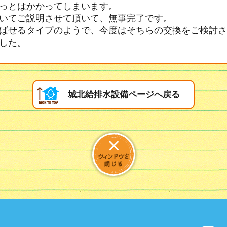
っとはかかってしまいます。
いてご説明させて頂いて、無事完了です。
ばせるタイプのようで、今度はそちらの交換をご検討さ
した。
城北給排水設備ページへ戻る