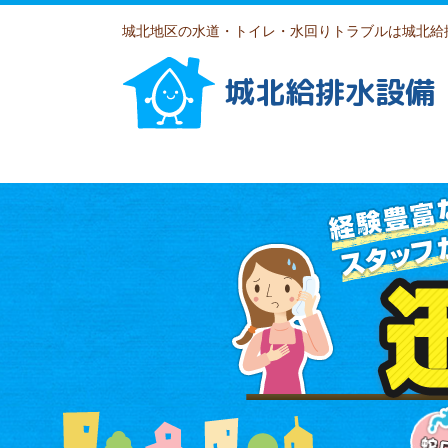
城北地区の水道・トイレ・水回りトラブルは城北給
城北給排水設備