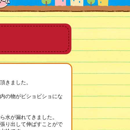
頂きました。
内の物がビショビショにな
ら水が漏れてきました。
張り出して伸ばすことがで