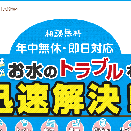
排水設備へ