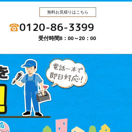
無料お見積りはこちら
0120-86-3399
受付時間8：00～20：00