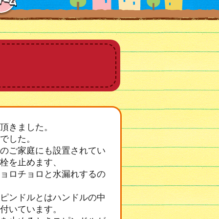
頂きました。
でした。
のご家庭にも設置されてい
栓を止めます、
ョロチョロと水漏れするの
ピンドルとはハンドルの中
付いています。