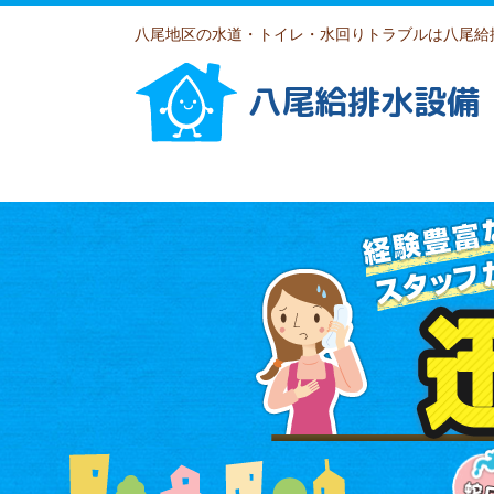
八尾地区の水道・トイレ・水回りトラブルは八尾給
八尾給排水設備