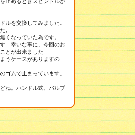
を止めるときスピンドルが
ドルを交換してみました。
た。
無くなっていた為です。
す。幸いな事に、今回のお
ことが出来ました。
まうケースがありますの
のゴムで止まっています。
どね。ハンドル式、バルブ