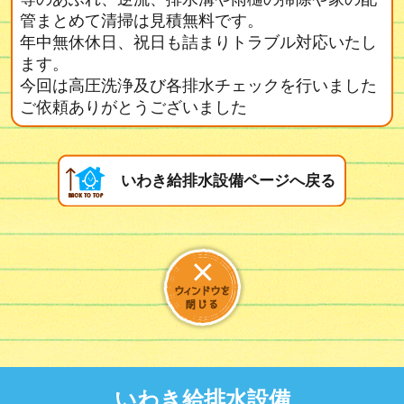
管まとめて清掃は見積無料です。
年中無休休日、祝日も詰まりトラブル対応いたし
ます。
今回は高圧洗浄及び各排水チェックを行いました
ご依頼ありがとうございました
いわき給排水設備ページへ戻る
いわき給排水設備