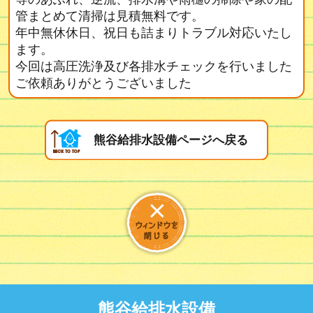
管まとめて清掃は見積無料です。
年中無休休日、祝日も詰まりトラブル対応いたし
ます。
今回は高圧洗浄及び各排水チェックを行いました
ご依頼ありがとうございました
熊谷給排水設備ページへ戻る
熊谷給排水設備