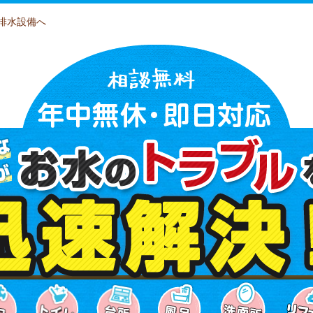
排水設備へ