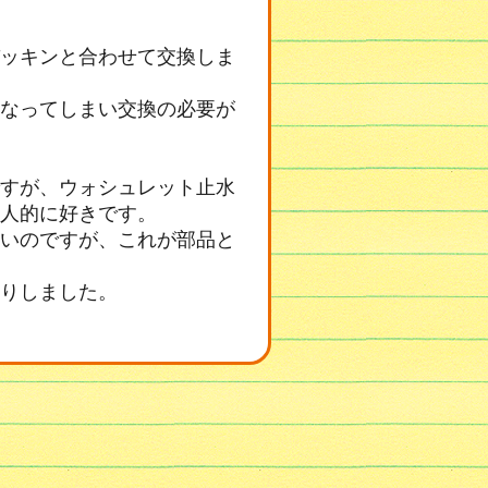
ッキンと合わせて交換しま
なってしまい交換の必要が
すが、ウォシュレット止水
人的に好きです。
いのですが、これが部品と
りしました。