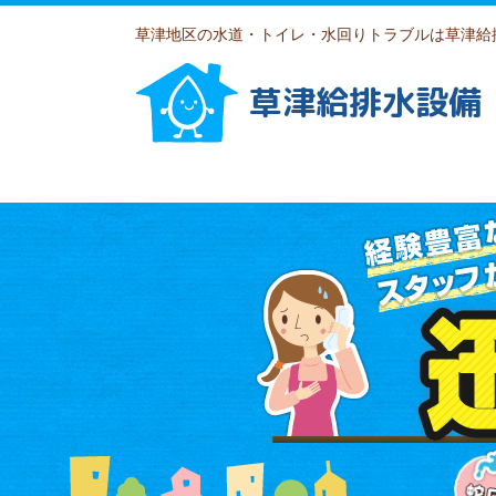
草津地区の水道・トイレ・水回りトラブルは草津給
草津給排水設備