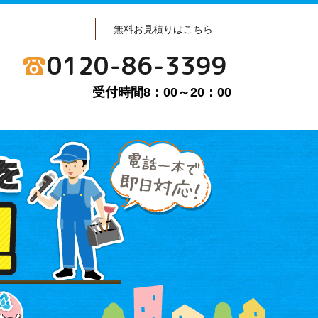
無料お見積りはこちら
0120-86-3399
受付時間8：00～20：00