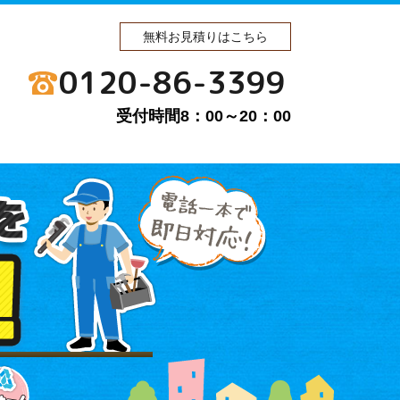
無料お見積りはこちら
0120-86-3399
受付時間8：00～20：00