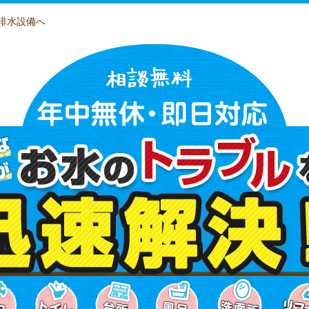
排水設備へ