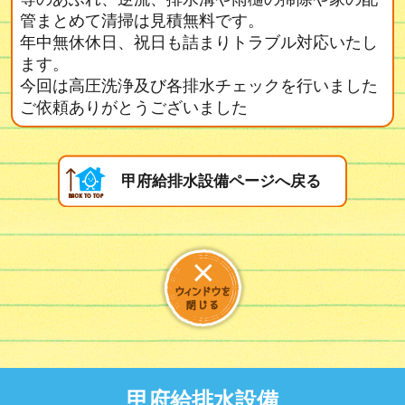
管まとめて清掃は見積無料です。
年中無休休日、祝日も詰まりトラブル対応いたし
ます。
今回は高圧洗浄及び各排水チェックを行いました
ご依頼ありがとうございました
甲府給排水設備ページへ戻る
甲府給排水設備