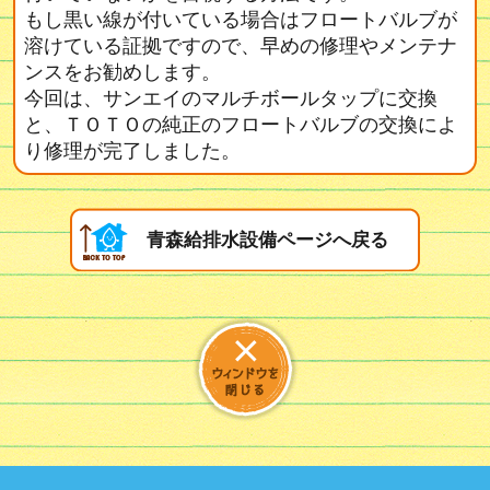
もし黒い線が付いている場合はフロートバルブが
溶けている証拠ですので、早めの修理やメンテナ
ンスをお勧めします。
今回は、サンエイのマルチボールタップに交換
と、ＴＯＴＯの純正のフロートバルブの交換によ
り修理が完了しました。
青森給排水設備ページへ戻る