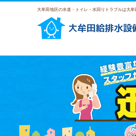
大牟田地区の水道・トイレ・水回りトラブルは大牟
大牟田給排水設