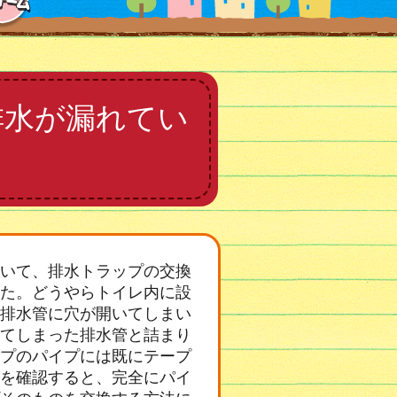
排水が漏れてい
いて、排水トラップの交換
た。どうやらトイレ内に設
排水管に穴が開いてしまい
てしまった排水管と詰まり
プのパイプには既にテープ
を確認すると、完全にパイ