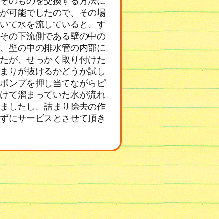
そのものを交換する方法に
が可能でしたので、その場
いて水を流していると、す
その下流側である壁の中の
、壁の中の排水管の内部に
たが、せっかく取り付けた
まりが抜けるかどうか試し
ポンプを押し当てながらピ
けて溜まっていた水が流れ
ましたし、詰まり除去の作
ずにサービスとさせて頂き