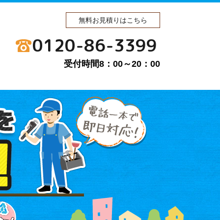
無料お見積りはこちら
0120-86-3399
受付時間8：00～20：00