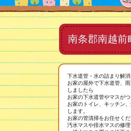
南条郡南越前
下水道管・水の詰まり解消
お家の屋外で下水道管、雨
しましたら
お家の下水道管やマスがつ
お家のトイレ、キッチン、
します。
お家の管清掃をお任せくだ
汚水マスや排水マスの修理