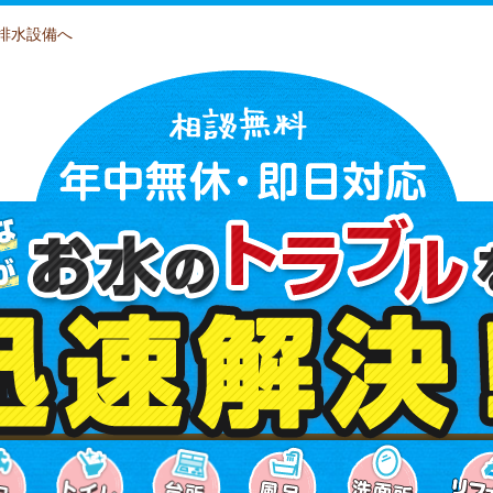
排水設備へ