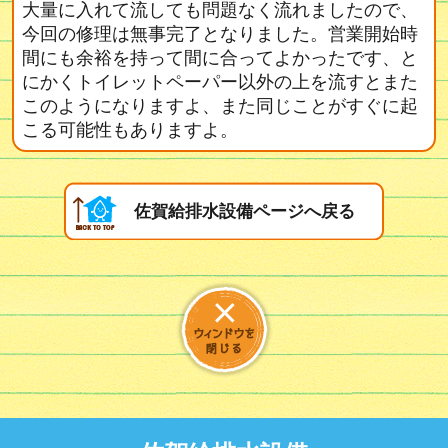
大量に入れて流しても問題なく流れましたので、
今回の修理は無事完了となりました。営業開始時
間にも余裕を持って間に合ってよかったです、と
にかくトイレットペーパー以外の上を流すとまた
このようになりますよ、また同じことがすぐに起
こる可能性もありますよ。
佐賀給排水設備ページへ戻る