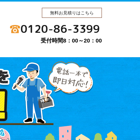
無料お見積りはこちら
0120-86-3399
受付時間8：00～20：00