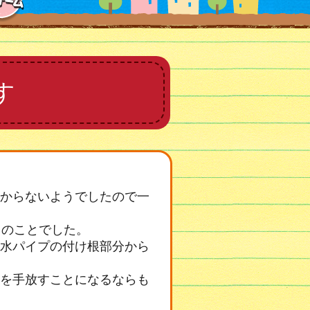
す
からないようでしたので一
とのことでした。
水パイプの付け根部分から
を手放すことになるならも