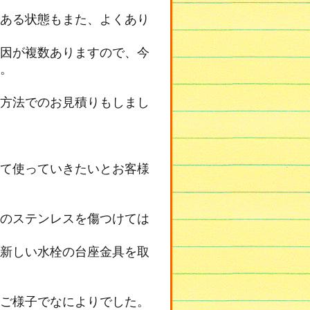
ある状態もまた、よくあり
因が複数ありますので、今
。
方法でのお見積りもしまし
て使っていきたいとお客様
のステンレスを傷つけては
新しい水栓の台座金具を取
ご様子でなによりでした。