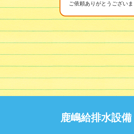
ご依頼ありがとうございま
鹿嶋給排水設備