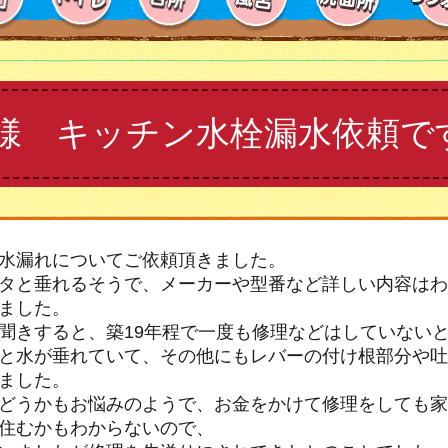
様 キッチン水栓漏水依頼で
水漏れについてご依頼頂きました。
タと垂れるそうで、メーカーや型番など詳しい内容はわ
ました。
聞きすると、築19年程で一度も修理などはしていない
と水が垂れていて、その他にもレバーの付け根部分や吐
ました。
どうかもお悩みのようで、お金をかけて修理をしても家
住むかもわからないので、