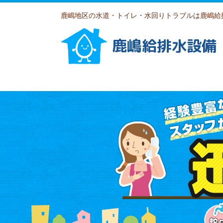
鹿嶋地区の水道・トイレ・水回りトラブルは鹿嶋給
鹿嶋給排水設備