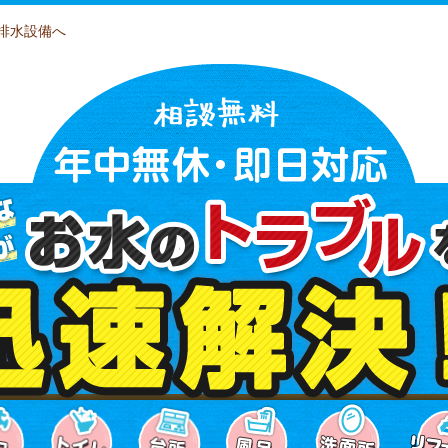
排水設備へ