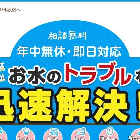
排水設備へ