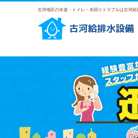
古河地区の水道・トイレ・水回りトラブルは古河給
古河給排水設備