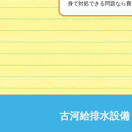
身で対処できる問題なら費
古河給排水設備