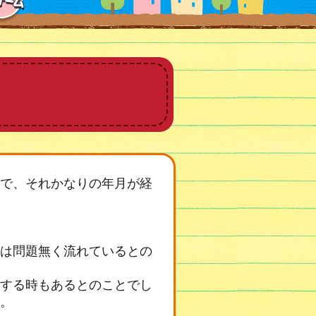
で、それかなりの年月が経
は問題無く流れているとの
する時もあるとのことでし
。