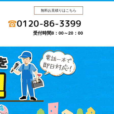
無料お見積りはこちら
0120-86-3399
受付時間8：00～20：00