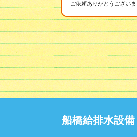
ご依頼ありがとうございま
船橋給排水設備