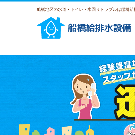
船橋地区の水道・トイレ・水回りトラブルは船橋給
船橋給排水設備