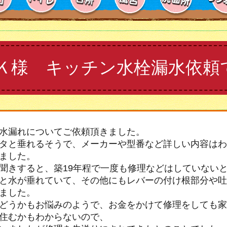
Ｋ様 キッチン水栓漏水依頼
水漏れについてご依頼頂きました。
タと垂れるそうで、メーカーや型番など詳しい内容はわ
ました。
聞きすると、築19年程で一度も修理などはしていない
と水が垂れていて、その他にもレバーの付け根部分や吐
ました。
どうかもお悩みのようで、お金をかけて修理をしても家
住むかもわからないので、