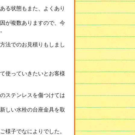
ある状態もまた、よくあり
因が複数ありますので、今
。
方法でのお見積りもしまし
て使っていきたいとお客様
のステンレスを傷つけては
新しい水栓の台座金具を取
ご様子でなによりでした。