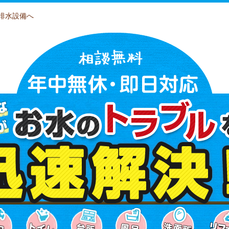
排水設備へ