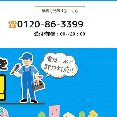
無料お見積りはこちら
0120-86-3399
受付時間8：00～20：00