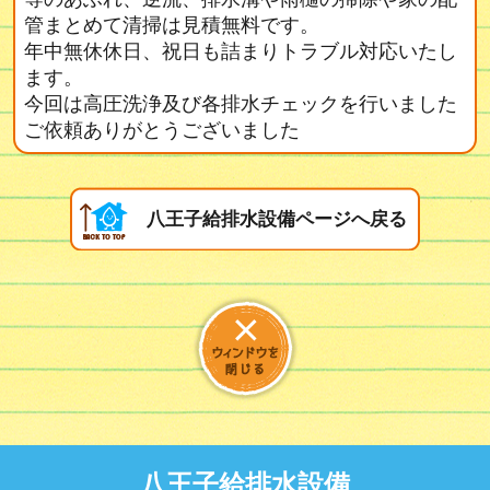
管まとめて清掃は見積無料です。
年中無休休日、祝日も詰まりトラブル対応いたし
ます。
今回は高圧洗浄及び各排水チェックを行いました
ご依頼ありがとうございました
八王子給排水設備ページへ戻る
八王子給排水設備