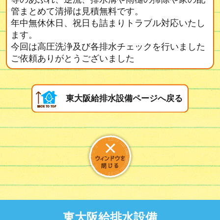
管まとめて清掃は見積無料です。
年中無休休日、祝日も詰まりトラブル対応いたし
ます。
今回は高圧洗浄及び各排水チェックを行いました
ご依頼ありがとうございました
東大阪給排水設備ページへ戻る
東大阪給排水設備