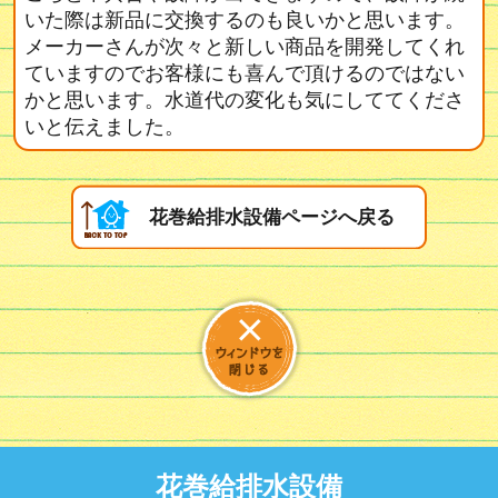
いた際は新品に交換するのも良いかと思います。
メーカーさんが次々と新しい商品を開発してくれ
ていますのでお客様にも喜んで頂けるのではない
かと思います。水道代の変化も気にしててくださ
いと伝えました。
花巻給排水設備ページへ戻る
花巻給排水設備