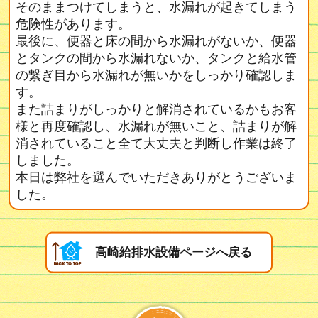
そのままつけてしまうと、水漏れが起きてしまう
危険性があります。
最後に、便器と床の間から水漏れがないか、便器
とタンクの間から水漏れないか、タンクと給水管
の繋ぎ目から水漏れが無いかをしっかり確認しま
す。
また詰まりがしっかりと解消されているかもお客
様と再度確認し、水漏れが無いこと、詰まりが解
消されていること全て大丈夫と判断し作業は終了
しました。
本日は弊社を選んでいただきありがとうございま
した。
高崎給排水設備ページへ戻る