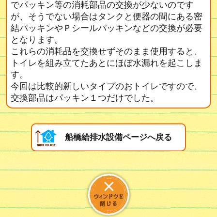
でパッキン等の消耗部品の交換が少ないのです
が、そうでない場合はタンクと便器の間にある密
結パッキンやＰシールパッキンなどの交換が必要
となります。
これらの消耗品を交換せずそのまま使用すると、
トイレを組み立てたあとにほぼ水漏れを起こしま
す。
今回は比較的新しいタイプのおトイレですので、
交換部品はパッキン１つだけでした。
船橋給排水設備ページへ戻る